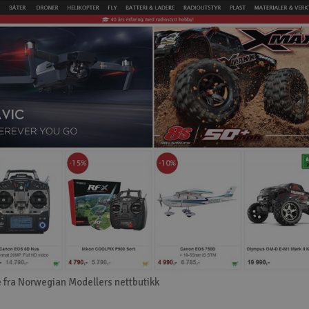
 fra Norwegian Modellers nettbutikk