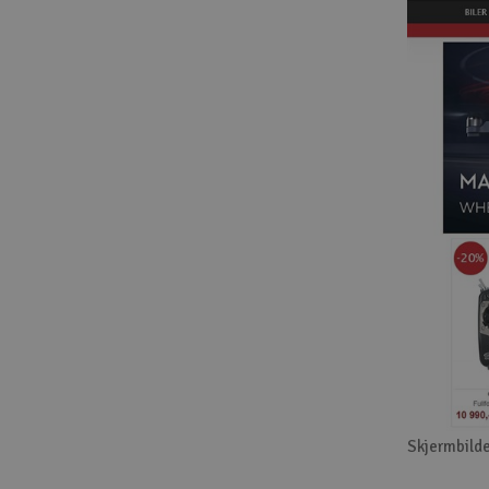
Skjermbilde