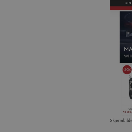
Skjermbilde