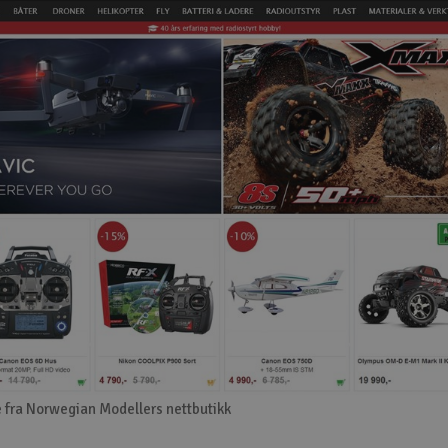
 fra Norwegian Modellers nettbutikk