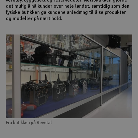
det mulig å nå kunder over hele landet, samtidig som den
fysiske butikken ga kundene anledning til å se produkter
og modeller på nært hold.
Fra butikken på Revetal