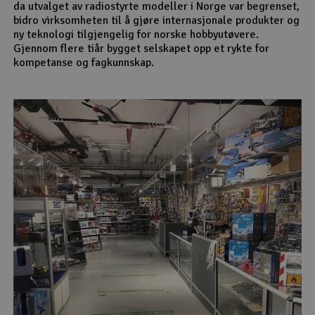
da utvalget av radiostyrte modeller i Norge var begrenset,
bidro virksomheten til å gjøre internasjonale produkter og
ny teknologi tilgjengelig for norske hobbyutøvere.
Gjennom flere tiår bygget selskapet opp et rykte for
kompetanse og fagkunnskap.