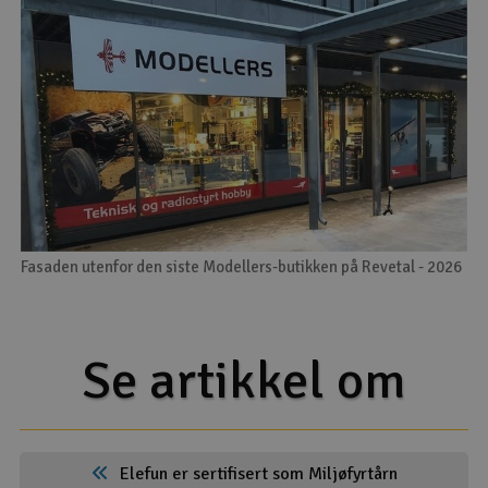
Fasaden utenfor den siste Modellers-butikken på Revetal - 2026
Se artikkel om
Elefun er sertifisert som Miljøfyrtårn