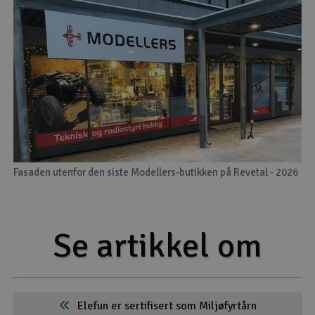
Fasaden utenfor den siste Modellers-butikken på Revetal - 2026
Se artikkel om
Elefun er sertifisert som Miljøfyrtårn