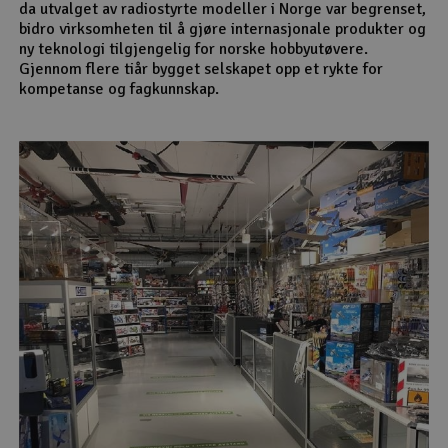
da utvalget av radiostyrte modeller i Norge var begrenset,
bidro virksomheten til å gjøre internasjonale produkter og
ny teknologi tilgjengelig for norske hobbyutøvere.
Gjennom flere tiår bygget selskapet opp et rykte for
kompetanse og fagkunnskap.