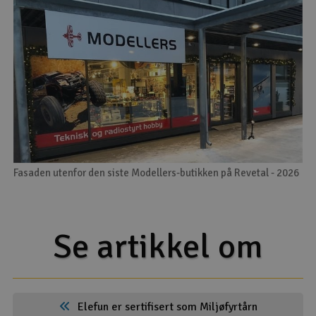
Fasaden utenfor den siste Modellers-butikken på Revetal - 2026
Se artikkel om
Elefun er sertifisert som Miljøfyrtårn