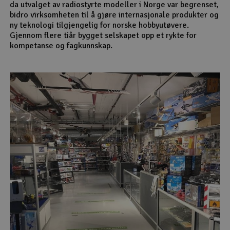
da utvalget av radiostyrte modeller i Norge var begrenset,
bidro virksomheten til å gjøre internasjonale produkter og
ny teknologi tilgjengelig for norske hobbyutøvere.
Gjennom flere tiår bygget selskapet opp et rykte for
kompetanse og fagkunnskap.