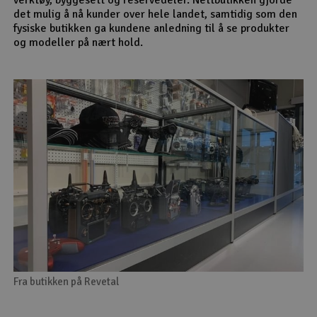
det mulig å nå kunder over hele landet, samtidig som den
fysiske butikken ga kundene anledning til å se produkter
og modeller på nært hold.
Fra butikken på Revetal