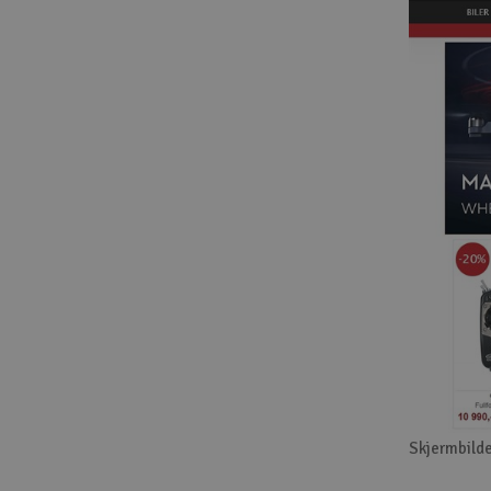
Skjermbilde