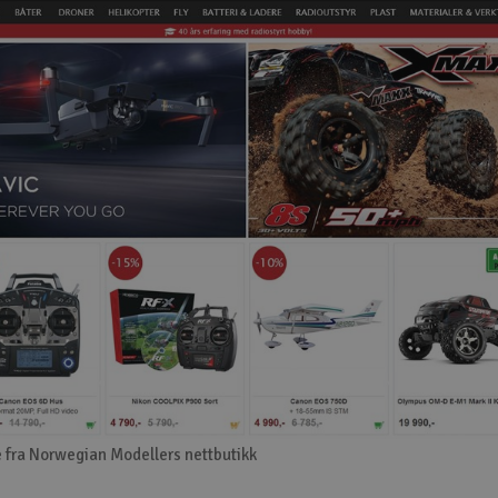
 fra Norwegian Modellers nettbutikk