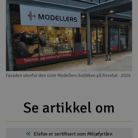
Fasaden utenfor den siste Modellers-butikken på Revetal - 2026
Se artikkel om
Elefun er sertifisert som Miljøfyrtårn