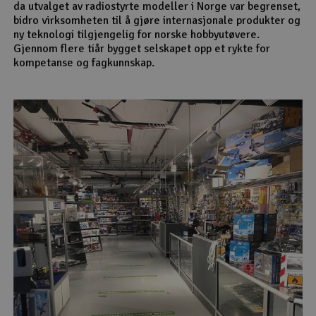
da utvalget av radiostyrte modeller i Norge var begrenset,
bidro virksomheten til å gjøre internasjonale produkter og
ny teknologi tilgjengelig for norske hobbyutøvere.
Gjennom flere tiår bygget selskapet opp et rykte for
kompetanse og fagkunnskap.