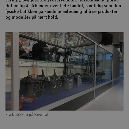
det mulig å nå kunder over hele landet, samtidig som den
fysiske butikken ga kundene anledning til å se produkter
og modeller på nært hold.
Fra butikken på Revetal