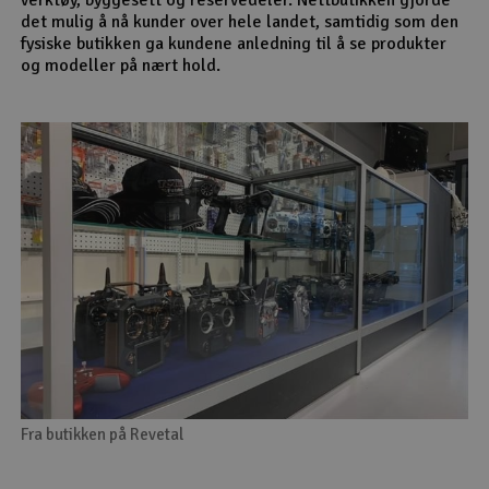
det mulig å nå kunder over hele landet, samtidig som den
fysiske butikken ga kundene anledning til å se produkter
og modeller på nært hold.
Fra butikken på Revetal