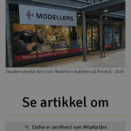
Fasaden utenfor den siste Modellers-butikken på Revetal - 2026
Se artikkel om
Elefun er sertifisert som Miljøfyrtårn