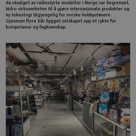
da utvalget av radiostyrte modeller i Norge var begrenset,
bidro virksomheten til å gjøre internasjonale produkter og
ny teknologi tilgjengelig for norske hobbyutøvere.
Gjennom flere tiår bygget selskapet opp et rykte for
kompetanse og fagkunnskap.