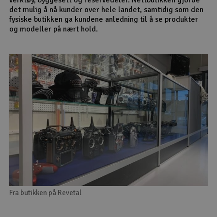
det mulig å nå kunder over hele landet, samtidig som den
fysiske butikken ga kundene anledning til å se produkter
og modeller på nært hold.
Fra butikken på Revetal