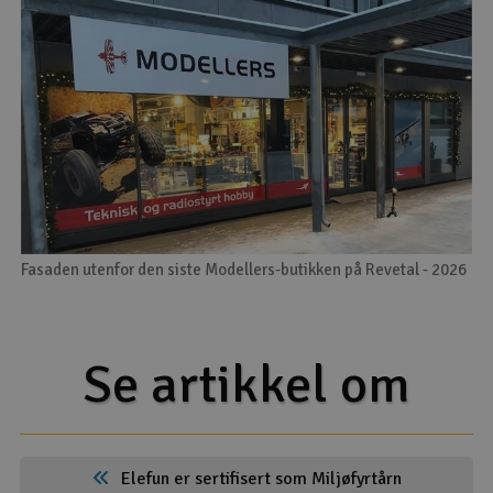
Fasaden utenfor den siste Modellers-butikken på Revetal - 2026
Se artikkel om
Elefun er sertifisert som Miljøfyrtårn