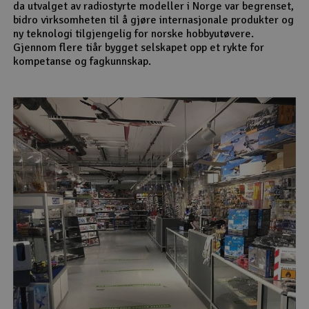
da utvalget av radiostyrte modeller i Norge var begrenset,
bidro virksomheten til å gjøre internasjonale produkter og
ny teknologi tilgjengelig for norske hobbyutøvere.
Gjennom flere tiår bygget selskapet opp et rykte for
kompetanse og fagkunnskap.