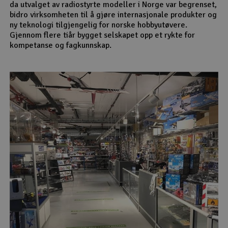
da utvalget av radiostyrte modeller i Norge var begrenset,
bidro virksomheten til å gjøre internasjonale produkter og
ny teknologi tilgjengelig for norske hobbyutøvere.
Gjennom flere tiår bygget selskapet opp et rykte for
kompetanse og fagkunnskap.