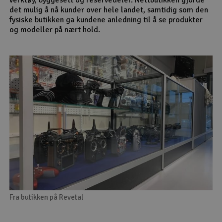
det mulig å nå kunder over hele landet, samtidig som den
fysiske butikken ga kundene anledning til å se produkter
og modeller på nært hold.
Fra butikken på Revetal