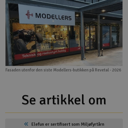
Fasaden utenfor den siste Modellers-butikken på Revetal - 2026
Se artikkel om
Elefun er sertifisert som Miljøfyrtårn