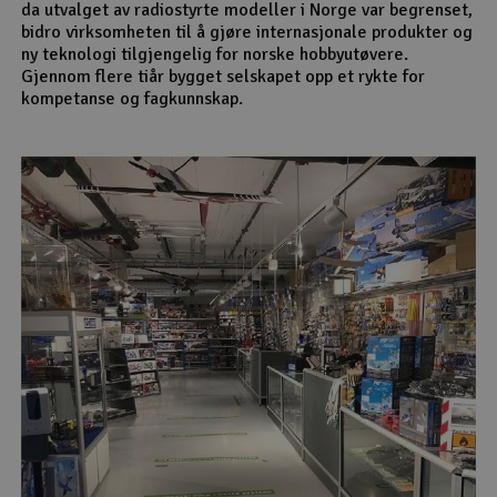
da utvalget av radiostyrte modeller i Norge var begrenset,
bidro virksomheten til å gjøre internasjonale produkter og
ny teknologi tilgjengelig for norske hobbyutøvere.
Gjennom flere tiår bygget selskapet opp et rykte for
kompetanse og fagkunnskap.