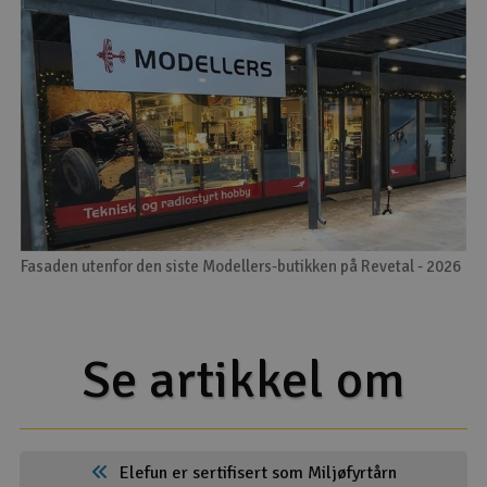
Fasaden utenfor den siste Modellers-butikken på Revetal - 2026
Se artikkel om
Elefun er sertifisert som Miljøfyrtårn