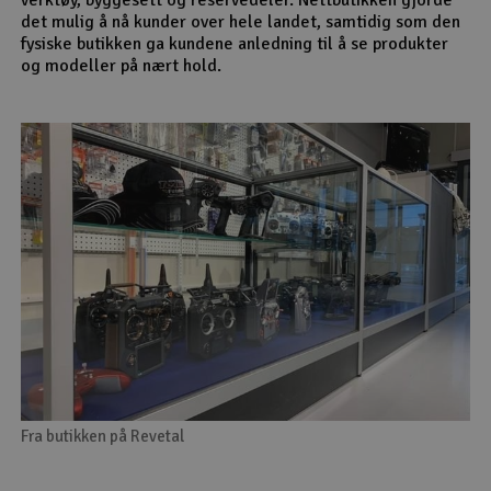
det mulig å nå kunder over hele landet, samtidig som den
fysiske butikken ga kundene anledning til å se produkter
og modeller på nært hold.
Fra butikken på Revetal