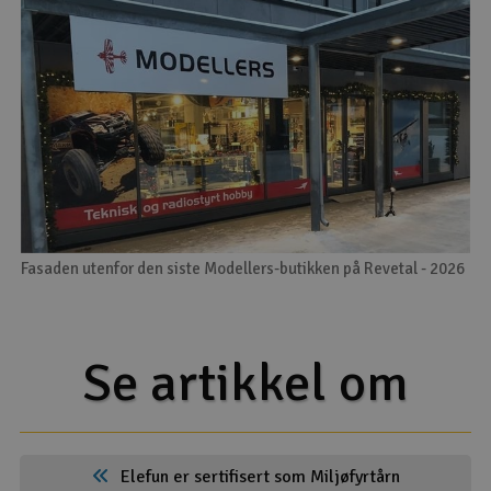
Fasaden utenfor den siste Modellers-butikken på Revetal - 2026
Se artikkel om
Elefun er sertifisert som Miljøfyrtårn