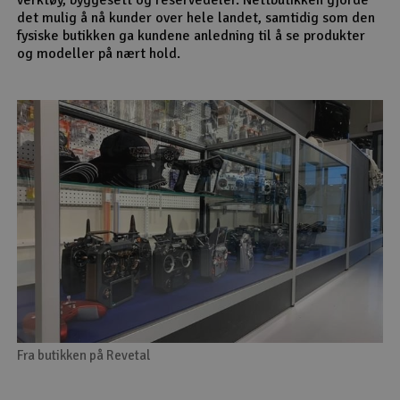
det mulig å nå kunder over hele landet, samtidig som den
fysiske butikken ga kundene anledning til å se produkter
og modeller på nært hold.
Fra butikken på Revetal