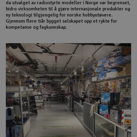
da utvalget av radiostyrte modeller i Norge var begrenset,
bidro virksomheten til å gjøre internasjonale produkter og
ny teknologi tilgjengelig for norske hobbyutøvere.
Gjennom flere tiår bygget selskapet opp et rykte for
kompetanse og fagkunnskap.