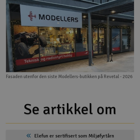
Fasaden utenfor den siste Modellers-butikken på Revetal - 2026
Se artikkel om
Elefun er sertifisert som Miljøfyrtårn