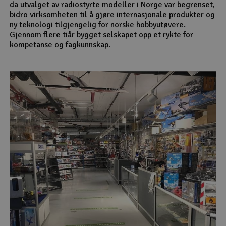
da utvalget av radiostyrte modeller i Norge var begrenset,
bidro virksomheten til å gjøre internasjonale produkter og
ny teknologi tilgjengelig for norske hobbyutøvere.
Gjennom flere tiår bygget selskapet opp et rykte for
kompetanse og fagkunnskap.