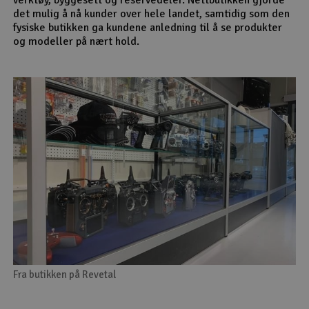
det mulig å nå kunder over hele landet, samtidig som den
fysiske butikken ga kundene anledning til å se produkter
og modeller på nært hold.
Fra butikken på Revetal