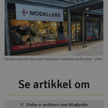
Fasaden utenfor den siste Modellers-butikken på Revetal - 2026
Se artikkel om
Elefun er sertifisert som Miljøfyrtårn