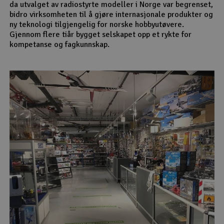
da utvalget av radiostyrte modeller i Norge var begrenset,
bidro virksomheten til å gjøre internasjonale produkter og
ny teknologi tilgjengelig for norske hobbyutøvere.
Gjennom flere tiår bygget selskapet opp et rykte for
kompetanse og fagkunnskap.