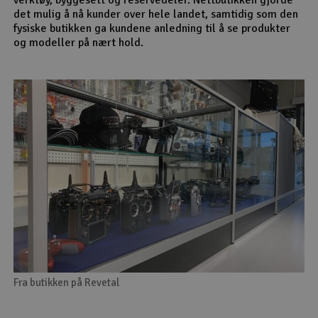
det mulig å nå kunder over hele landet, samtidig som den
fysiske butikken ga kundene anledning til å se produkter
og modeller på nært hold.
Fra butikken på Revetal