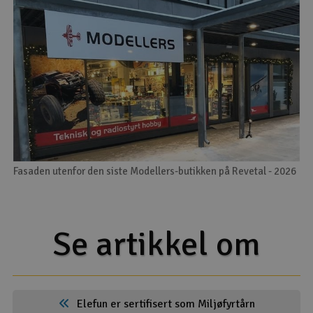
Fasaden utenfor den siste Modellers-butikken på Revetal - 2026
Se artikkel om
Elefun er sertifisert som Miljøfyrtårn