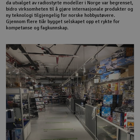
da utvalget av radiostyrte modeller i Norge var begrenset,
bidro virksomheten til å gjøre internasjonale produkter og
ny teknologi tilgjengelig for norske hobbyutøvere.
Gjennom flere tiår bygget selskapet opp et rykte for
kompetanse og fagkunnskap.