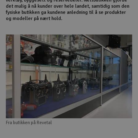
det mulig å nå kunder over hele landet, samtidig som den
fysiske butikken ga kundene anledning til å se produkter
og modeller på nært hold.
Fra butikken på Revetal