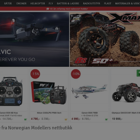
 fra Norwegian Modellers nettbutikk