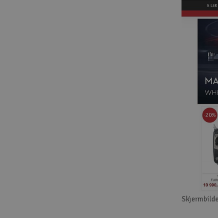
Skjermbilde