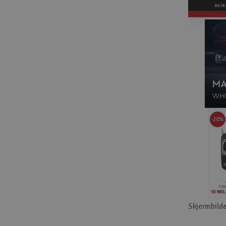
Skjermbilde