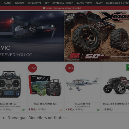
 fra Norwegian Modellers nettbutikk