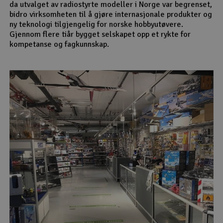
da utvalget av radiostyrte modeller i Norge var begrenset,
bidro virksomheten til å gjøre internasjonale produkter og
ny teknologi tilgjengelig for norske hobbyutøvere.
Gjennom flere tiår bygget selskapet opp et rykte for
kompetanse og fagkunnskap.