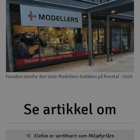
Fasaden utenfor den siste Modellers-butikken på Revetal - 2026
Se artikkel om
Elefun er sertifisert som Miljøfyrtårn