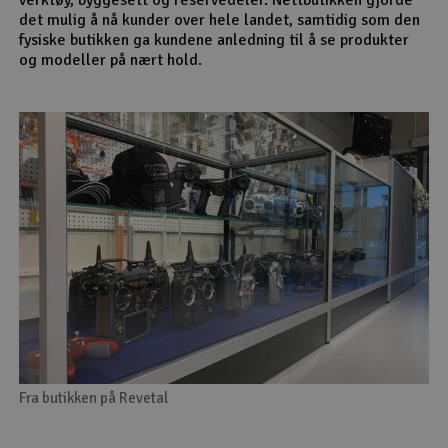
det mulig å nå kunder over hele landet, samtidig som den
fysiske butikken ga kundene anledning til å se produkter
og modeller på nært hold.
Fra butikken på Revetal