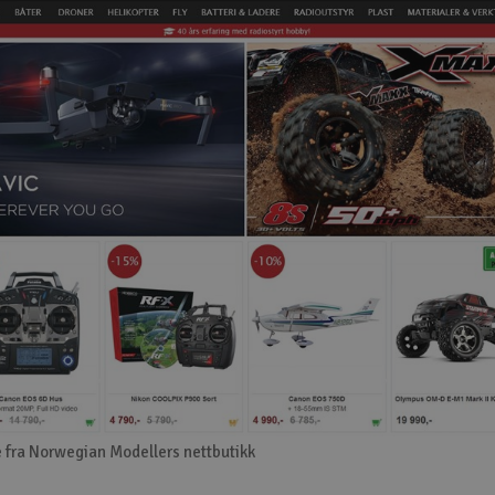
 fra Norwegian Modellers nettbutikk