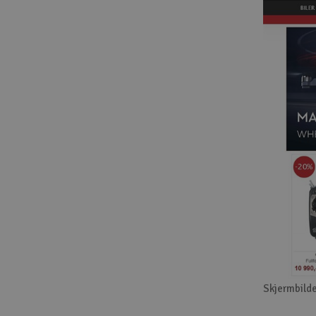
Skjermbilde