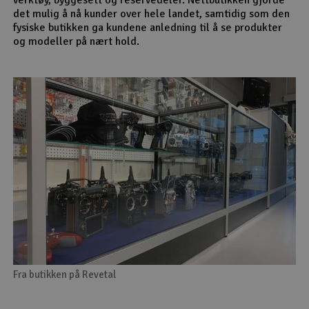
det mulig å nå kunder over hele landet, samtidig som den
fysiske butikken ga kundene anledning til å se produkter
og modeller på nært hold.
Fra butikken på Revetal