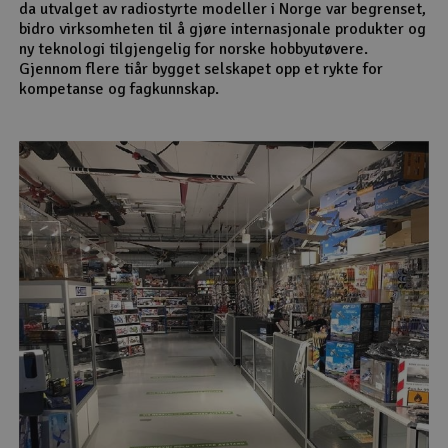
da utvalget av radiostyrte modeller i Norge var begrenset,
bidro virksomheten til å gjøre internasjonale produkter og
ny teknologi tilgjengelig for norske hobbyutøvere.
Gjennom flere tiår bygget selskapet opp et rykte for
kompetanse og fagkunnskap.