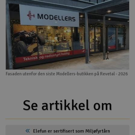
Fasaden utenfor den siste Modellers-butikken på Revetal - 2026
Se artikkel om
Elefun er sertifisert som Miljøfyrtårn