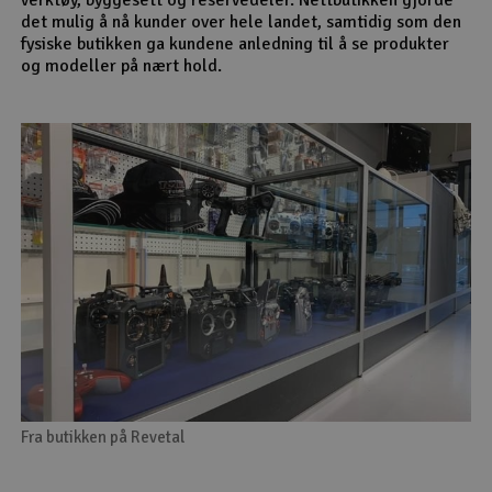
det mulig å nå kunder over hele landet, samtidig som den
fysiske butikken ga kundene anledning til å se produkter
og modeller på nært hold.
Fra butikken på Revetal