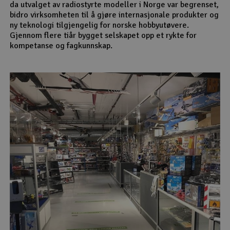
da utvalget av radiostyrte modeller i Norge var begrenset,
bidro virksomheten til å gjøre internasjonale produkter og
ny teknologi tilgjengelig for norske hobbyutøvere.
Gjennom flere tiår bygget selskapet opp et rykte for
kompetanse og fagkunnskap.