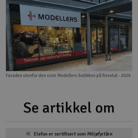
Fasaden utenfor den siste Modellers-butikken på Revetal - 2026
Se artikkel om
Elefun er sertifisert som Miljøfyrtårn