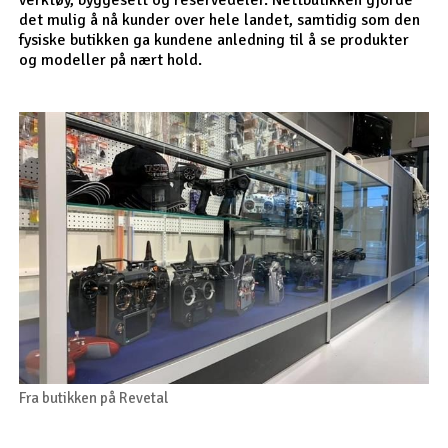
det mulig å nå kunder over hele landet, samtidig som den
fysiske butikken ga kundene anledning til å se produkter
og modeller på nært hold.
Fra butikken på Revetal