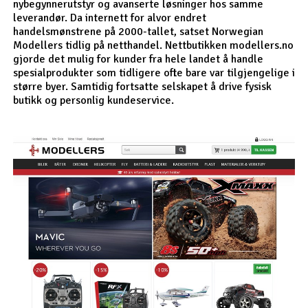
nybegynnerutstyr og avanserte løsninger hos samme
leverandør. Da internett for alvor endret
handelsmønstrene på 2000-tallet, satset Norwegian
Modellers tidlig på netthandel. Nettbutikken modellers.no
gjorde det mulig for kunder fra hele landet å handle
spesialprodukter som tidligere ofte bare var tilgjengelige i
større byer. Samtidig fortsatte selskapet å drive fysisk
butikk og personlig kundeservice.