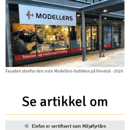
Fasaden utenfor den siste Modellers-butikken på Revetal - 2026
Se artikkel om
Elefun er sertifisert som Miljøfyrtårn