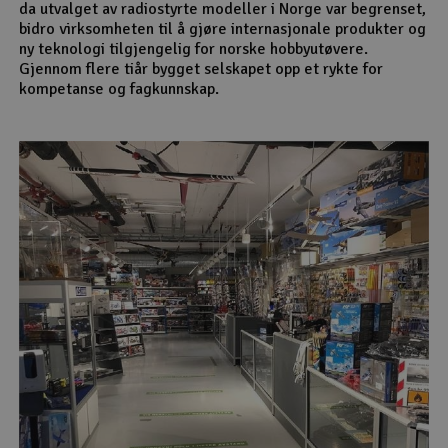
da utvalget av radiostyrte modeller i Norge var begrenset,
bidro virksomheten til å gjøre internasjonale produkter og
ny teknologi tilgjengelig for norske hobbyutøvere.
Gjennom flere tiår bygget selskapet opp et rykte for
kompetanse og fagkunnskap.