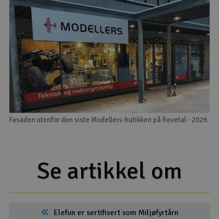
Fasaden utenfor den siste Modellers-butikken på Revetal - 2026
Se artikkel om
Elefun er sertifisert som Miljøfyrtårn