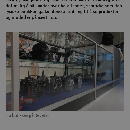
det mulig å nå kunder over hele landet, samtidig som den
fysiske butikken ga kundene anledning til å se produkter
og modeller på nært hold.
Fra butikken på Revetal